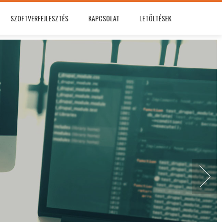
SZOFTVERFEJLESZTÉS
KAPCSOLAT
LETÖLTÉSEK