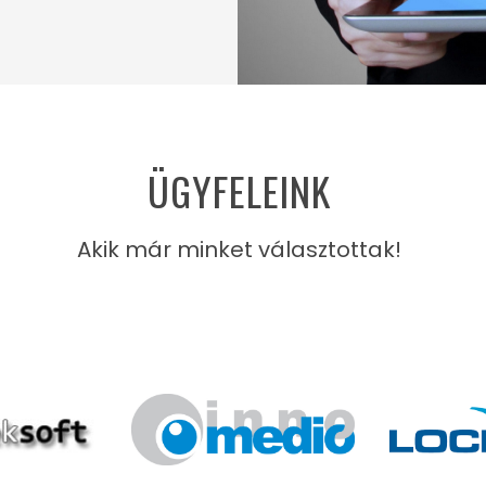
ÜGYFELEINK
Akik már minket választottak!